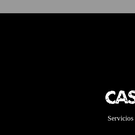
Cas
Servicios